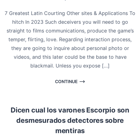
7 Greatest Latin Courting Other sites & Applications To
hitch In 2023 Such deceivers you will need to go
straight to films communications, produce the game’s
temper, flirting, love. Regarding interaction process,
they are going to inquire about personal photo or
videos, and this later could be the base to have
blackmail. Unless you expose […]
CONTINUE
Dicen cual los varones Escorpio son
desmesurados detectores sobre
mentiras