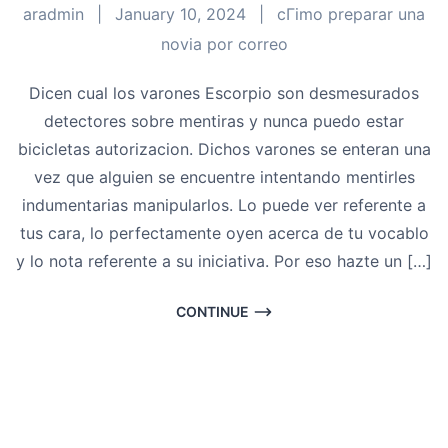
aradmin
|
January 10, 2024
|
cГіmo preparar una
novia por correo
Dicen cual los varones Escorpio son desmesurados
detectores sobre mentiras y nunca puedo estar
bicicletas autorizacion. Dichos varones se enteran una
vez que alguien se encuentre intentando mentirles
indumentarias manipularlos. Lo puede ver referente a
tus cara, lo perfectamente oyen acerca de tu vocablo
y lo nota referente a su iniciativa. Por eso hazte un […]
CONTINUE