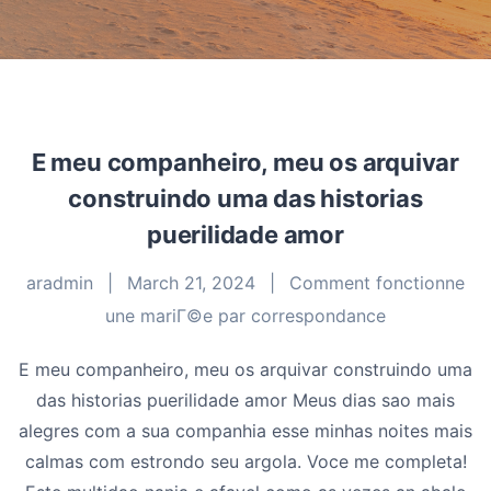
E meu companheiro, meu os arquivar
construindo uma das historias
puerilidade amor
aradmin
|
March 21, 2024
|
Comment fonctionne
une mariГ©e par correspondance
E meu companheiro, meu os arquivar construindo uma
das historias puerilidade amor Meus dias sao mais
alegres com a sua companhia esse minhas noites mais
calmas com estrondo seu argola. Voce me completa!