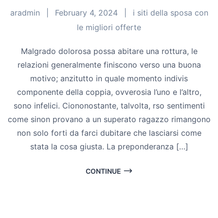
aradmin
|
February 4, 2024
|
i siti della sposa con
le migliori offerte
Malgrado dolorosa possa abitare una rottura, le
relazioni generalmente finiscono verso una buona
motivo; anzitutto in quale momento indivis
componente della coppia, ovverosia l’uno e l’altro,
sono infelici. Ciononostante, talvolta, rso sentimenti
come sinon provano a un superato ragazzo rimangono
non solo forti da farci dubitare che lasciarsi come
stata la cosa giusta. La preponderanza […]
CONTINUE