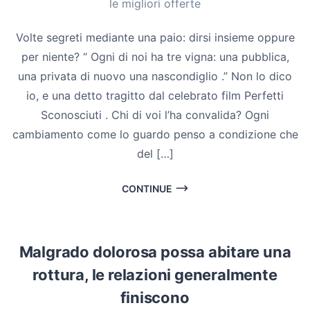
le migliori offerte
Volte segreti mediante una paio: dirsi insieme oppure
per niente? “ Ogni di noi ha tre vigna: una pubblica,
una privata di nuovo una nascondiglio .” Non lo dico
io, e una detto tragitto dal celebrato film Perfetti
Sconosciuti . Chi di voi l’ha convalida? Ogni
cambiamento come lo guardo penso a condizione che
del […]
CONTINUE
Malgrado dolorosa possa abitare una
rottura, le relazioni generalmente
finiscono