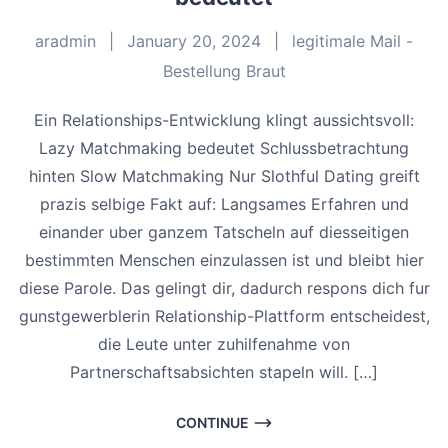
aradmin
|
January 20, 2024
|
legitimale Mail -
Bestellung Braut
Ein Relationships-Entwicklung klingt aussichtsvoll:
Lazy Matchmaking bedeutet Schlussbetrachtung
hinten Slow Matchmaking Nur Slothful Dating greift
prazis selbige Fakt auf: Langsames Erfahren und
einander uber ganzem Tatscheln auf diesseitigen
bestimmten Menschen einzulassen ist und bleibt hier
diese Parole. Das gelingt dir, dadurch respons dich fur
gunstgewerblerin Relationship-Plattform entscheidest,
die Leute unter zuhilfenahme von
Partnerschaftsabsichten stapeln will. […]
CONTINUE