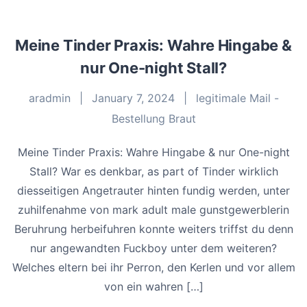
Meine Tinder Praxis: Wahre Hingabe &
nur One-night Stall?
aradmin
|
January 7, 2024
|
legitimale Mail -
Bestellung Braut
Meine Tinder Praxis: Wahre Hingabe & nur One-night
Stall? War es denkbar, as part of Tinder wirklich
diesseitigen Angetrauter hinten fundig werden, unter
zuhilfenahme von mark adult male gunstgewerblerin
Beruhrung herbeifuhren konnte weiters triffst du denn
nur angewandten Fuckboy unter dem weiteren?
Welches eltern bei ihr Perron, den Kerlen und vor allem
von ein wahren […]