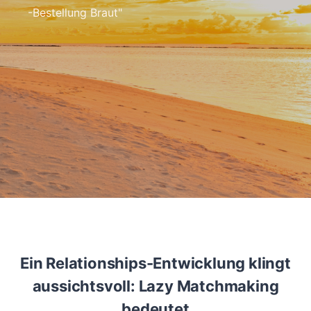
-Bestellung Braut
"
Ein Relationships-Entwicklung klingt
aussichtsvoll: Lazy Matchmaking
bedeutet